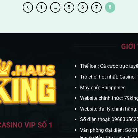
1
…
5
6
7
8
GIỚI
Thể loại: Cá cược trực tuy
Trò chơi hot nhất: Casino,
Máy chủ: Philippines
Website chính thức: 79ki
Website đại lý chính hãng
Số điện thoại:
096836562
CASINO VIP SỐ 1
Văn phòng đại diện:
Số 21
Huyện Bắc Tân Uyên, Tỉnh