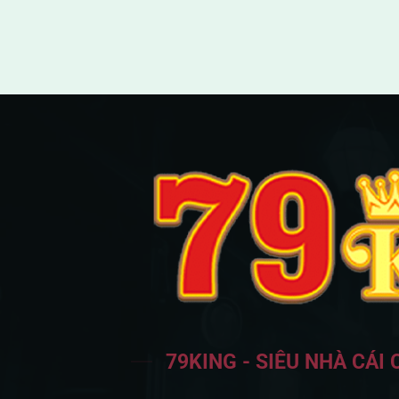
79KING - SIÊU NHÀ CÁI 