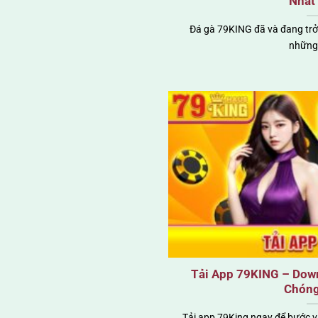
Nhất
Đá gà 79KING đã và đang trở
những
Tải App 79KING – Dow
Chóng
Tải app 79King ngay để bước v