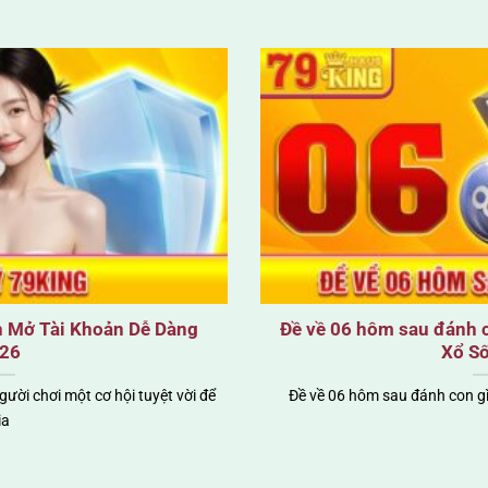
 Mở Tài Khoản Dễ Dàng
Đề về 06 hôm sau đánh 
26
Xổ S
ời chơi một cơ hội tuyệt vời để
Đề về 06 hôm sau đánh con gì c
ia