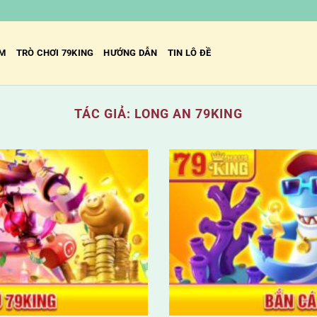
OM
TRÒ CHƠI 79KING
HƯỚNG DẪN
TIN LÔ ĐỀ
TÁC GIẢ:
LONG AN 79KING