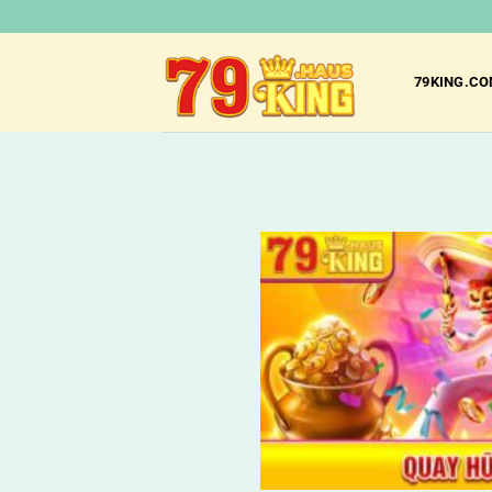
Chuyển
đến
nội
79KING.C
dung