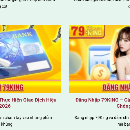
 có!
Thực Hiện Giao Dịch Hiệu
Đăng Nhập 79KING – Cá
2026
Chón
 bạn chạm tay vào những phần
Đăng nhập 79King và đắm chìm
 khủng
mà bạ