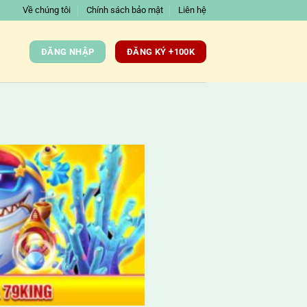
Về chúng tôi
Chính sách bảo mật
Liên hệ
ĐĂNG NHẬP
ĐĂNG KÝ +100K