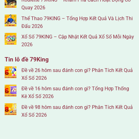
Quay 2026
Thể Thao 79KING – Tổng Hợp Kết Quả Và Lịch Thi
Đấu 2026
Xổ Số 79KING – Cập Nhật Kết Quả Xổ Số Mỗi Ngày
2026
Tin lô đề 79King
Đề về 26 hôm sau đánh con gì? Phân Tích Kết Quả
Xổ Số 2026
Đề về 16 hôm sau đánh con gì? Tổng Hợp Thống
Kê Xổ Số 2026
Đề về 98 hôm sau đánh con gì? Phân Tích Kết Quả
Xổ Số 2026