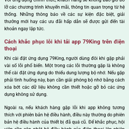
lỡ các chương trình khuyến mãi, thông tin quan trọng từ hệ
thống. Những thông báo về các sự kiện đặc biệt, giải
thưởng mới hay các ưu đãi hấp dẫn sẽ được gửi đến tài
khoản ngay lập tức.
Cách khắc phục lỗi khi tải app 79King trên điện
thoại
Khi cài đặt ứng dụng 79King, người dùng đôi khi gặp phải
vài số lỗi phổ biến. Một trong các lỗi thường gặp là không
thể cài đặt ứng dụng do thiếu dung lượng bộ nhớ. Nếu gặp
phải tình huống này, bạn cần giải phóng bộ nhớ bằng cách
xóa bớt các dữ liệu không cần thiết hoặc gỡ bỏ các ứng
dụng không sử dụng.
Ngoài ra, nếu khách hàng gặp lỗi khi app không tương
thích với phiên bản hệ điều hành, điều này thường do phiên
bản hệ điều hành của thiết bị đã quá cũ. Để khắc phục, hội