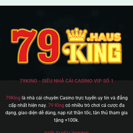
79KING - SIÊU NHÀ CÁI CASINO VIP SỐ 1
79King
là nhà cái chuyên Casino trực tuyến uy tín và đẳng
cấp nhất hiện nay.
79 King
có nhiều trò chơi cá cược đa
dạng, giao diện dễ dùng, nạp rút thần tốc, tân thủ tham gia
tặng +100k.