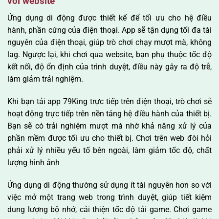
với website
Ứng dụng di động được thiết kế để tối ưu cho hệ điều
hành, phần cứng của điện thoại. App sẽ tận dụng tối đa tài
nguyên của điện thoại, giúp trò chơi chạy mượt mà, không
lag. Ngược lại, khi chơi qua website, bạn phụ thuộc tốc độ
kết nối, độ ổn định của trình duyệt, điều này gây ra độ trễ,
làm giảm trải nghiệm.
Khi bạn tải app 79King trực tiếp trên điện thoại, trò chơi sẽ
hoạt động trực tiếp trên nền tảng hệ điều hành của thiết bị.
Bạn sẽ có trải nghiệm mượt mà nhờ khả năng xử lý của
phần mềm được tối ưu cho thiết bị. Chơi trên web đòi hỏi
phải xử lý nhiều yếu tố bên ngoài, làm giảm tốc độ, chất
lượng hình ảnh
Ứng dụng di động thường sử dụng ít tài nguyên hơn so với
việc mở một trang web trong trình duyệt, giúp tiết kiệm
dung lượng bộ nhớ, cải thiện tốc độ tải game. Chơi game