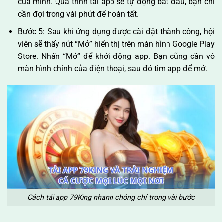
của mình. Quá trình tải app sẽ tự động bắt đầu, bạn chỉ
cần đợi trong vài phút để hoàn tất.
Bước 5: Sau khi ứng dụng được cài đặt thành công, hội
viên sẽ thấy nút “Mở” hiển thị trên màn hình Google Play
Store. Nhấn “Mở” để khởi động app. Bạn cũng cần vô
màn hình chính của điện thoại, sau đó tìm app để mở.
Cách tải app 79King nhanh chóng chỉ trong vài bước